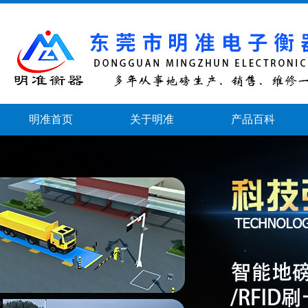
明准首页
关于明准
产品百科