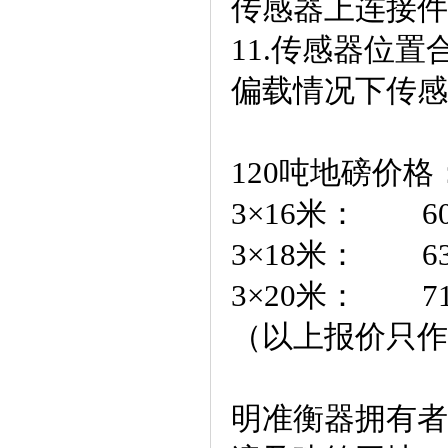
传感器上连接件
11.传感器位
偏载情况下传感
120吨地磅价格
3×16米：60
3×18米：63
3×20米：71
（以上报价只作
明准衡器拥有者