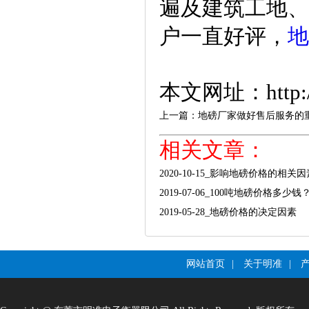
遍及建筑工地、
户一直好评，
地
本文网址：http://w
上一篇：地磅厂家做好售后服务的
相关文章：
2020-10-15
_
影响地磅价格的相关因
2019-07-06
_
100吨地磅价格多少钱
2019-05-28
_
地磅价格的决定因素
网站首页
|
关于明准
|