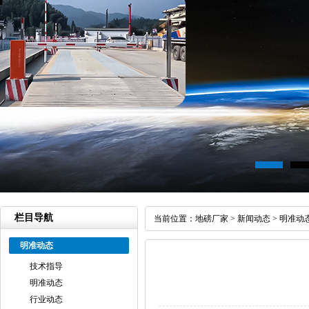
栏目导航
当前位置：
地磅厂家
>
新闻动态
>
明准动
明准动态
技术指导
明准动态
行业动态