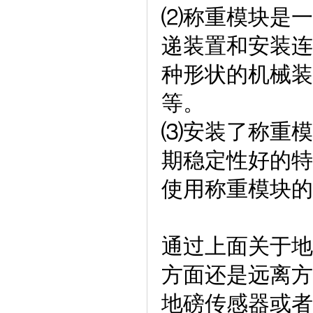
⑵称重模块是一
递装置和安装连
种形状的机械装
等。
⑶安装了称重模
期稳定性好的特
使用称重模块的
通过上面关于地
方面还是远离方
地磅传感器或者