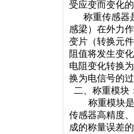
受应变而变化的
称重传感器是
感梁）在外力作
变片（转换元件
阻值将发生变化
电阻变化转换为
换为电信号的过
二、称重模块
称重模块是一
传感器高精度、
成的称量误差的