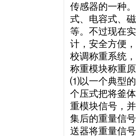
传感器的一种。
式、电容式、磁
等。不过现在实
计，安全方便，
校调称重系统，
称重模块称重原
⑴以一个典型的
个压式把将釜体
重模块信号，并
集后的重量信号
送器将重量信号