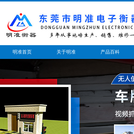
明准首页
关于明准
产品百科