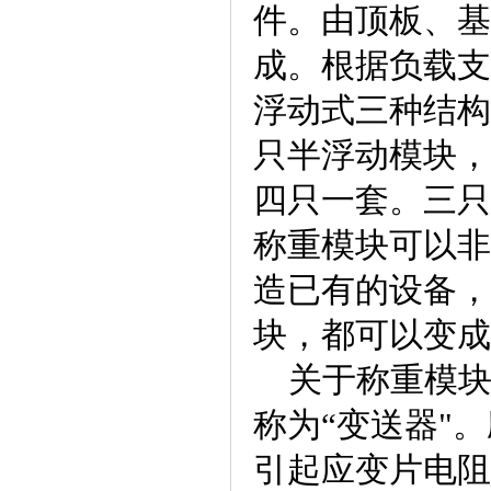
件。由顶板、基
成。根据负载支
浮动式三种结构
只半浮动模块，
四只一套。三只
称重模块可以非
造已有的设备，
块，都可以变成
关于称重模块
称为“变送器"
引起应变片电阻